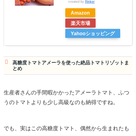
created by
Rinker
Amazon
楽天市場
Yahooショッピング
高糖度トマトアメーラを使った絶品トマトリゾットま
とめ
生産者さんの手間暇かかったアメーラトマト、ふつ
うのトマトよりも少し高級なのも納得ですね。
でも、実はこの高糖度トマト、偶然から生まれたも