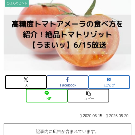
ごはんのヒント
X
Facebook
はてブ
LINE
コピー
2020.06.15
2025.05.20
記事内に広告が含まれています。