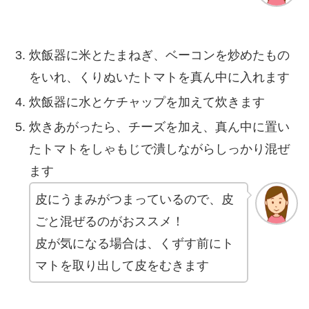
炊飯器に米とたまねぎ、ベーコンを炒めたもの
をいれ、くりぬいたトマトを真ん中に入れます
炊飯器に水とケチャップを加えて炊きます
炊きあがったら、チーズを加え、真ん中に置い
たトマトをしゃもじで潰しながらしっかり混ぜ
ます
皮にうまみがつまっているので、皮
ごと混ぜるのがおススメ！
皮が気になる場合は、くずす前にト
マトを取り出して皮をむきます