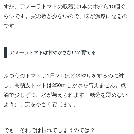
すが、アメーラトマトの収穫は1本の木から10個ぐ
らいです。実の数が少ないので、味が濃厚になるの
です。
アメーラトマトは甘やかさないで育てる
ふつうのトマトは1日２L ほど水やりをするのに対
し、高糖度トマトは350mlしか水を与えません。点
滴で少しずつ、水が与えられます。糖分を薄めない
ように、実を小さく育てます。
でも、それでは枯れてしまうのでは？