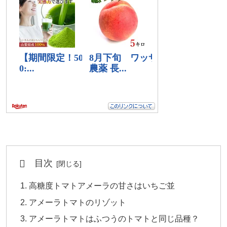
目次
高糖度トマトアメーラの甘さはいちご並
アメーラトマトのリゾット
アメーラトマトはふつうのトマトと同じ品種？