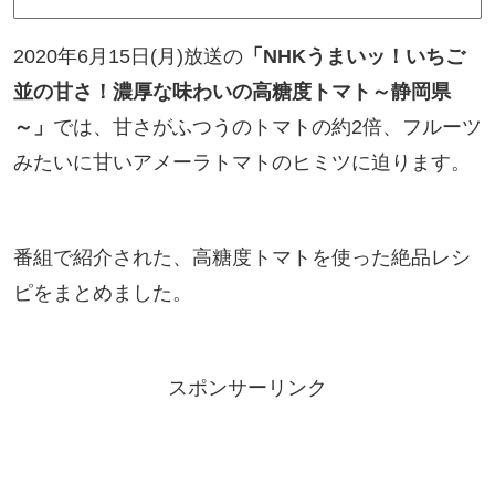
2020年6月15日(月)放送の
「NHKうまいッ！いちご
並の甘さ！濃厚な味わいの高糖度トマト～静岡県
～」
では、甘さがふつうのトマトの約2倍、フルーツ
みたいに甘いアメーラトマトのヒミツに迫ります。
番組で紹介された、高糖度トマトを使った絶品レシ
ピをまとめました。
スポンサーリンク