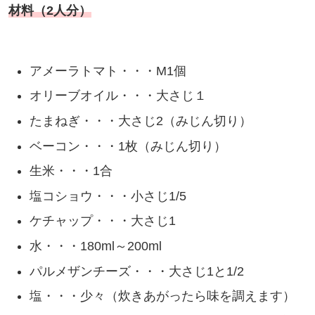
材料（2人分）
アメーラトマト・・・M1個
オリーブオイル・・・大さじ１
たまねぎ・・・大さじ2（みじん切り）
ベーコン・・・1枚（みじん切り）
生米・・・1合
塩コショウ・・・小さじ1/5
ケチャップ・・・大さじ1
水・・・180ml～200ml
パルメザンチーズ・・・大さじ1と1/2
塩・・・少々（炊きあがったら味を調えます）