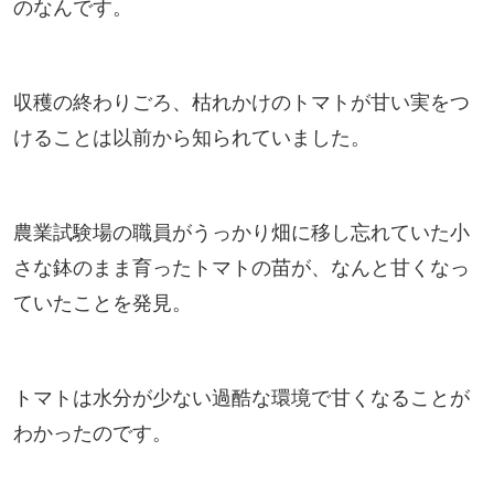
のなんです。
収穫の終わりごろ、枯れかけのトマトが甘い実をつ
けることは以前から知られていました。
農業試験場の職員がうっかり畑に移し忘れていた小
さな鉢のまま育ったトマトの苗が、なんと甘くなっ
ていたことを発見。
トマトは水分が少ない過酷な環境で甘くなることが
わかったのです。