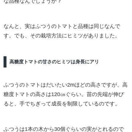
な品種なんでしょうか？
なんと、実はふつうのトマトと品種は同じなんで
す。でも、その栽培方法にヒミツがありました。
高糖度トマトの甘さのヒミツは身長にアリ
ふつうのトマトはだいたい2mほどの高さですが、高
糖度トマトの高さは120㎝ぐらい。苗の先端が伸び
ると、手でちぎって成長を制限しているのです。
ふつうは1本の木から30個ぐらいの実がとれるので