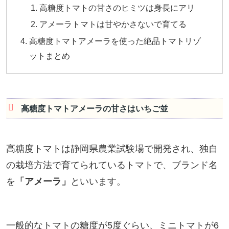
高糖度トマトの甘さのヒミツは身長にアリ
アメーラトマトは甘やかさないで育てる
高糖度トマトアメーラを使った絶品トマトリゾ
ットまとめ
高糖度トマトアメーラの甘さはいちご並
高糖度トマトは静岡県農業試験場で開発され、独自
の栽培方法で育てられているトマトで、ブランド名
を
「アメーラ」
といいます。
一般的なトマトの糖度が5度ぐらい、ミニトマトが6