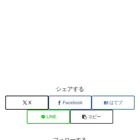
シェアする
X
Facebook
はてブ
LINE
コピー