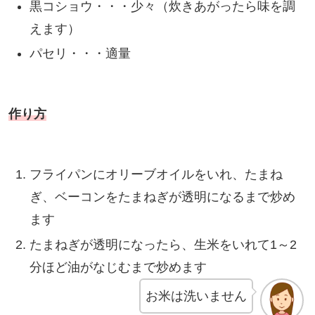
黒コショウ・・・少々（炊きあがったら味を調
えます）
パセリ・・・適量
作り方
フライパンにオリーブオイルをいれ、たまね
ぎ、ベーコンをたまねぎが透明になるまで炒め
ます
たまねぎが透明になったら、生米をいれて1～2
分ほど油がなじむまで炒めます
お米は洗いません