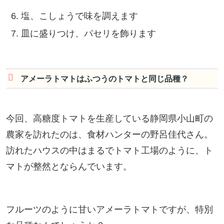
塩、こしょうで味を調えます
皿に盛りつけ、パセリを飾ります
アメーラトマトはふつうのトマトと同じ品種？
今回、高糖度トマトを生産している静岡県小山町の
農家を訪れたのは、食材ハンターの野呂佳代さん。
訪れたハウスの中はまるでトマト工場のように、ト
マトが整然とならんでいます。
フルーツのように甘いアメーラトマトですが、特別