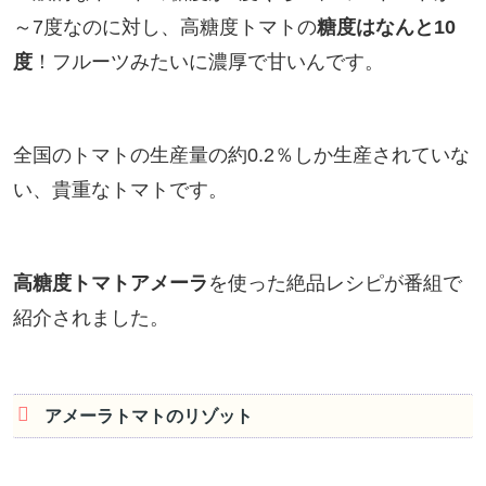
～7度なのに対し、高糖度トマトの
糖度はなんと10
度
！フルーツみたいに濃厚で甘いんです。
全国のトマトの生産量の約0.2％しか生産されていな
い、貴重なトマトです。
高糖度トマトアメーラ
を使った絶品レシピが番組で
紹介されました。
アメーラトマトのリゾット