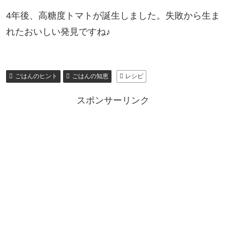
4年後、高糖度トマトが誕生しました。失敗から生ま
れたおいしい発見ですね♪
ごはんのヒント
ごはんの知恵
レシピ
スポンサーリンク