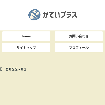
home
お問い合わせ
サイトマップ
プロフィール
2022-01