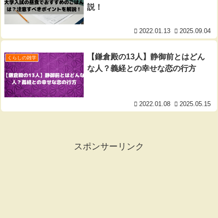
説！
2022.01.13
2025.09.04
【鎌倉殿の13人】静御前とはどん
くらしの雑学
な人？義経との幸せな恋の行方
2022.01.08
2025.05.15
スポンサーリンク