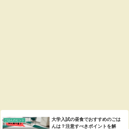
大学入試の昼食でおすすめのごは
ごはんのヒント
んは？注意すべきポイントを解