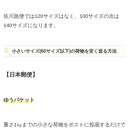
佐川急便では120サイズはなく、100サイズの次は
140サイズになります。
小さいサイズ(60サイズ以下)の荷物を安く送る方法
【日本郵便】
ゆうパケット
重さ1㎏までの小さな荷物をポストに投函するだけで