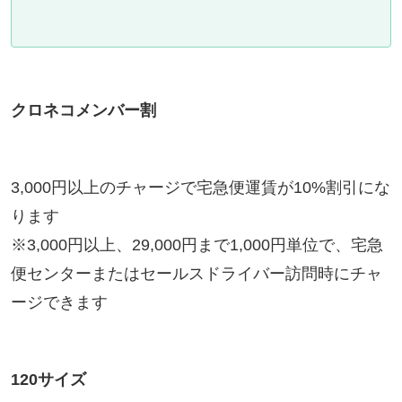
クロネコメンバー割
3,000円以上のチャージで宅急便運賃が10%割引にな
ります
※3,000円以上、29,000円まで1,000円単位で、宅急
便センターまたはセールスドライバー訪問時にチャ
ージできます
120サイズ