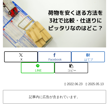
X
Facebook
はてブ
LINE
コピー
2022.06.23
2025.05.13
記事内に広告が含まれています。