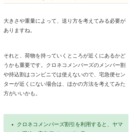
大きさや重量によって、送り方を考えてみる必要が
ありますね。
それと、荷物を持っていくところが近くにあるかど
うかも重要です。クロネコメンバーズのメンバー割
や持込割はコンビニでは使えないので、宅急便セン
ターが近くにない場合は、ほかの方法を考えてみた
方がいいかも。
クロネコメンバーズ割引を利用すると、ヤマ