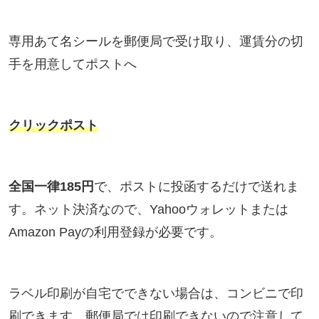
専用あて名シールを郵便局で受け取り、運賃分の切
手を用意してポストへ
クリックポスト
全国一律185円
で、ポストに投函するだけで送れま
す。ネット決済なので、Yahooウォレットまたは
Amazon Payの利用登録が必要です。
ラベル印刷が自宅でできない場合は、コンビニで印
刷できます。郵便局では印刷できないので注意して