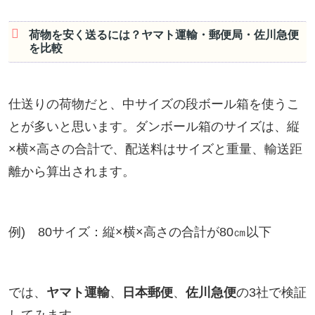
荷物を安く送るには？ヤマト運輸・郵便局・佐川急便
を比較
仕送りの荷物だと、中サイズの段ボール箱を使うこ
とが多いと思います。ダンボール箱のサイズは、縦
×横×高さの合計で、配送料はサイズと重量、輸送距
離から算出されます。
例) 80サイズ：
縦×横×高さの合計が80㎝以下
では、
ヤマト運輸
、
日本郵便
、
佐川急便
の3社で検証