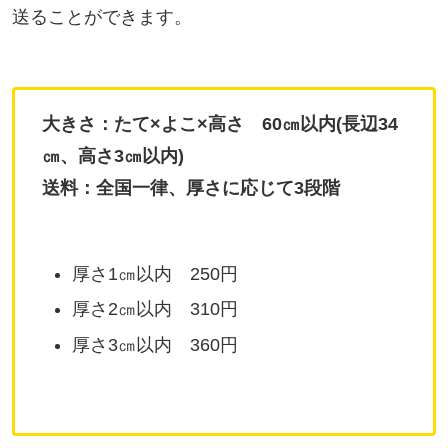
送ることができます。
大きさ：たて×よこ×高さ 60㎝以内(長辺34
㎝、高さ3㎝以内)
送料：全国一律、厚さに応じて3段階
厚さ1㎝以内 250円
厚さ2㎝以内 310円
厚さ3㎝以内 360円