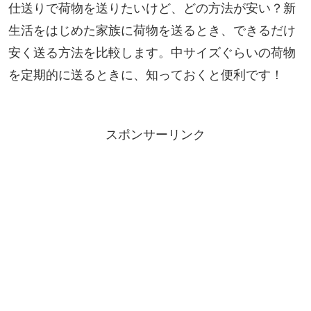
仕送りで荷物を送りたいけど、どの方法が安い？新
生活をはじめた家族に荷物を送るとき、できるだけ
安く送る方法を比較します。中サイズぐらいの荷物
を定期的に送るときに、知っておくと便利です！
スポンサーリンク