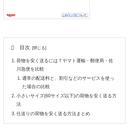
目次
荷物を安く送るには？ヤマト運輸・郵便局・佐
川急便を比較
通常の配送料と、割引などのサービスを使っ
た場合の比較
小さいサイズ(60サイズ以下)の荷物を安く送る方
法
仕送りの荷物を安く送る方法まとめ