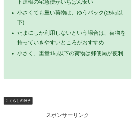
ト運輸の宅急便がいちばん安い
小さくても重い荷物は、ゆうパック(25㎏以
下)
たまにしか利用しないという場合は、荷物を
持っていきやすいところがおすすめ
小さく、重量1㎏以下の荷物は郵便局が便利
くらしの雑学
スポンサーリンク