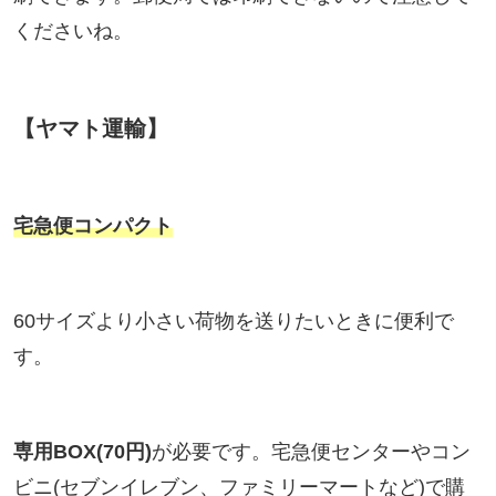
くださいね。
【ヤマト運輸】
宅急便コンパクト
60サイズより小さい荷物を送りたいときに便利で
す。
専用BOX(70円)
が必要です。宅急便センターやコン
ビニ(セブンイレブン、ファミリーマートなど)で購