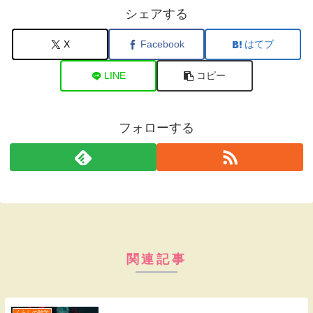
シェアする
X
Facebook
はてブ
LINE
コピー
フォローする
関連記事
くらしの雑学