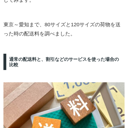
してみます。
東京～愛知まで、80サイズと120サイズの荷物を送
った時の配送料を調べました。
通常の配送料と、割引などのサービスを使った場合の
比較