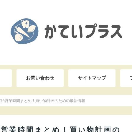
お問い合わせ
サイトマップ
年始営業時間まとめ！買い物計画のための最新情報
始営業時間まとめ！買い物計画の