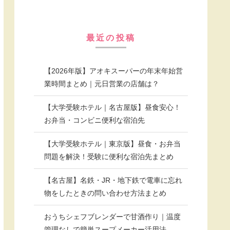
最近の投稿
【2026年版】アオキスーパーの年末年始営
業時間まとめ｜元日営業の店舗は？
【大学受験ホテル｜名古屋版】昼食安心！
お弁当・コンビニ便利な宿泊先
【大学受験ホテル｜東京版】昼食・お弁当
問題を解決！受験に便利な宿泊先まとめ
【名古屋】名鉄・JR・地下鉄で電車に忘れ
物をしたときの問い合わせ方法まとめ
おうちシェフブレンダーで甘酒作り｜温度
管理なしで簡単スープメーカー活用法