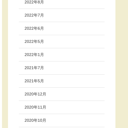
2022年8月
2022年7月
2022年6月
2022年5月
2022年1月
2021年7月
2021年5月
2020年12月
2020年11月
2020年10月