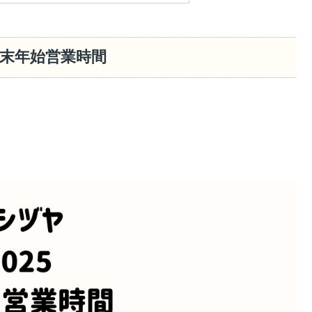
末年始営業時間