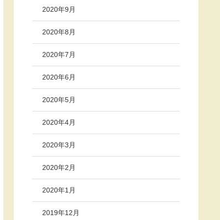
2020年9月
2020年8月
2020年7月
2020年6月
2020年5月
2020年4月
2020年3月
2020年2月
2020年1月
2019年12月