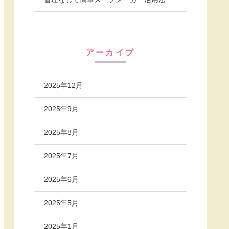
アーカイブ
2025年12月
2025年9月
2025年8月
2025年7月
2025年6月
2025年5月
2025年1月