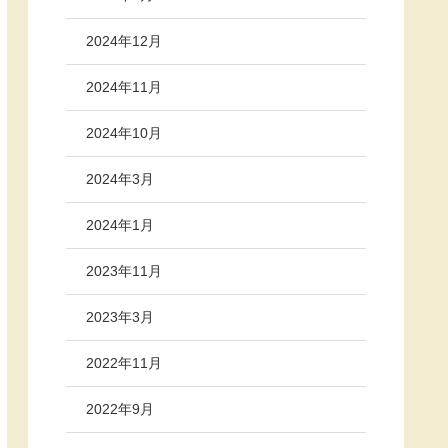
2024年12月
2024年11月
2024年10月
2024年3月
2024年1月
2023年11月
2023年3月
2022年11月
2022年9月