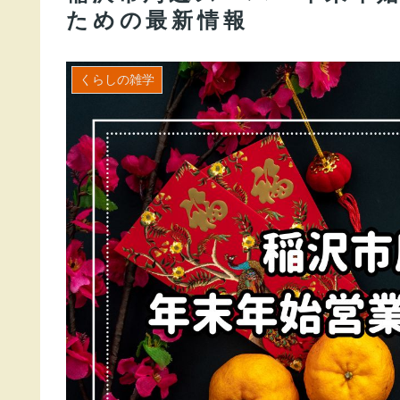
ための最新情報
くらしの雑学