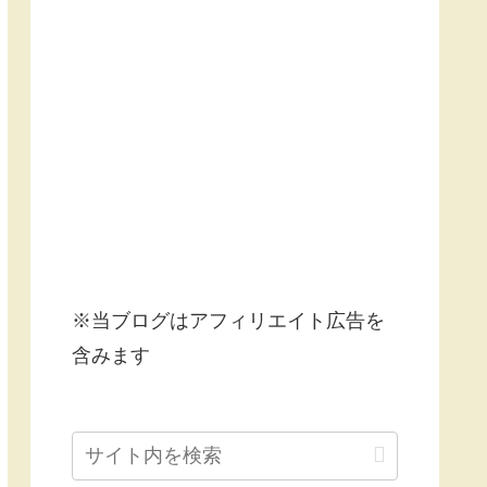
※当ブログはアフィリエイト広告を
含みます