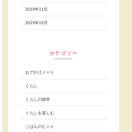
2019年11月
2019年10月
カテゴリー
おでかけノート
くらし
くらしの雑学
くらしを楽しむ
ごはんのヒント