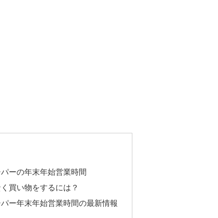
ーパーの年末年始営業時間
賢く買い物をするには？
ーパー年末年始営業時間の最新情報