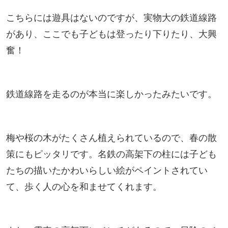
こちらには遊具はないのですが、実物大の鉄道線路
があり、ここでも子どもは登ったり下りたり、大興
奮！
鉄道線路を走るのが本当に楽しかったみたいです。
梅や桜の木がたくさん植えられているので、春の散
策にもピッタリです。名鉄の高架下の柱には子ども
たちの描いたかわいらしい絵がペイントされてい
て、歩く人の心を和ませてくれます。