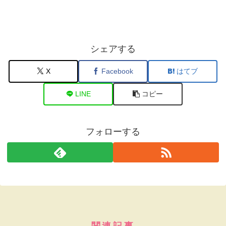
シェアする
X
Facebook
はてブ
LINE
コピー
フォローする