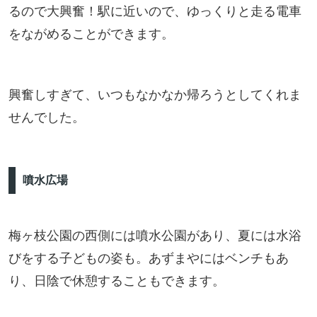
るので大興奮！駅に近いので、ゆっくりと走る電車
をながめることができます。
興奮しすぎて、いつもなかなか帰ろうとしてくれま
せんでした。
噴水広場
梅ヶ枝公園の西側には噴水公園があり、夏には水浴
びをする子どもの姿も。あずまやにはベンチもあ
り、日陰で休憩することもできます。