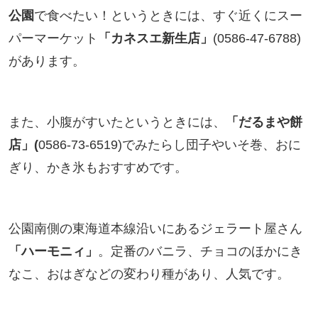
公園
で食べたい！というときには、すぐ近くにスー
パーマーケット
「カネスエ新生店」
(0586-47-6788)
があります。
また、小腹がすいたというときには、
「だるまや餅
店」(
0586-73-6519)でみたらし団子やいそ巻、おに
ぎり、かき氷もおすすめです。
公園南側の東海道本線沿いにあるジェラート屋さん
「ハーモニィ」
。定番のバニラ、チョコのほかにき
なこ、おはぎなどの変わり種があり、人気です。