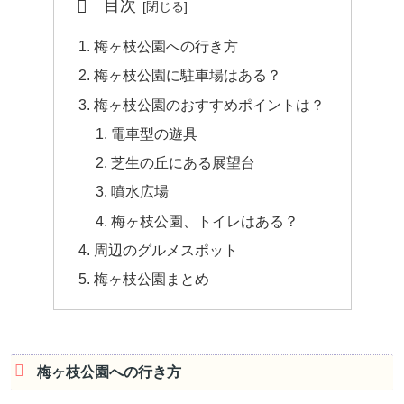
目次
梅ヶ枝公園への行き方
梅ヶ枝公園に駐車場はある？
梅ヶ枝公園のおすすめポイントは？
電車型の遊具
芝生の丘にある展望台
噴水広場
梅ヶ枝公園、トイレはある？
周辺のグルメスポット
梅ヶ枝公園まとめ
梅ヶ枝公園への行き方