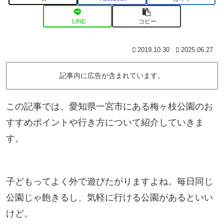
LINE
コピー
2019.10.30
2025.06.27
記事内に広告が含まれています。
この記事では、愛知県一宮市にある梅ヶ枝公園のお
すすめポイントや行き方について紹介していきま
す。
子どもってよく外で遊びたがりますよね。毎日同じ
公園じゃ飽きるし、気軽に行ける公園があるといい
けど。