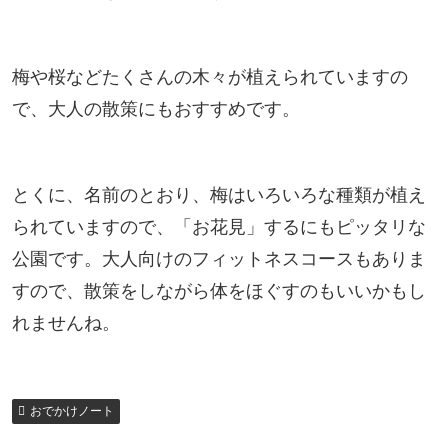
梅や桜などたくさんの木々が植えられていますの
で、大人の散策にもおすすめです。
とくに、名前のとおり、梅はいろいろな種類が植え
られていますので、「お花見」するにもピッタリな
公園です。大人向けのフィットネスコースもありま
すので、散策をしながら体をほぐすのもいいかもし
れませんね。
おでかけノート