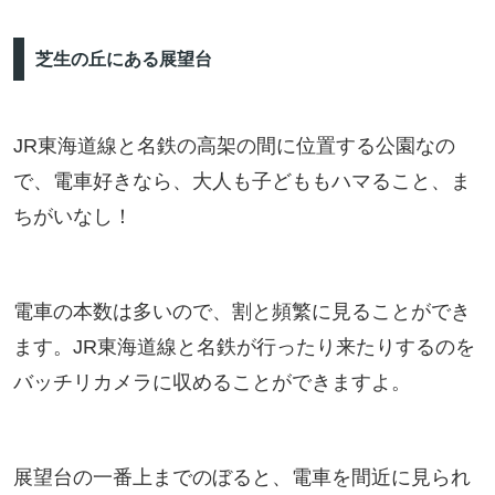
芝生の丘にある展望台
JR東海道線と名鉄の高架の間に位置する公園なの
で、電車好きなら、大人も子どももハマること、ま
ちがいなし！
電車の本数は多いので、割と頻繁に見ることができ
ます。JR東海道線と名鉄が行ったり来たりするのを
バッチリカメラに収めることができますよ。
展望台の一番上までのぼると、電車を間近に見られ