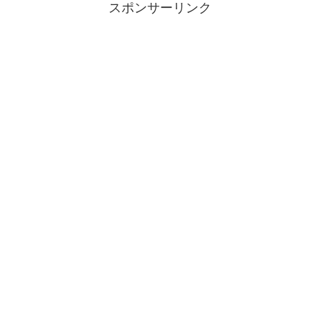
スポンサーリンク