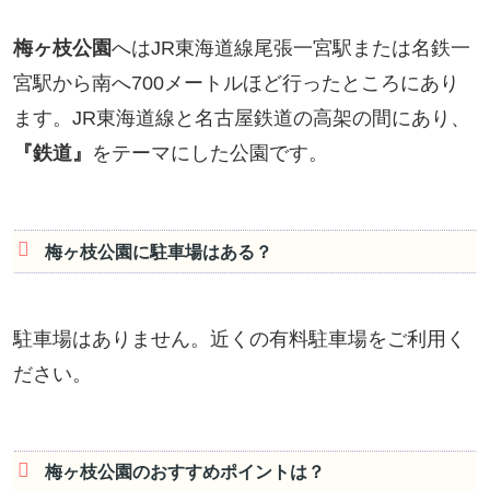
梅ヶ枝公園
へはJR東海道線尾張一宮駅または名鉄一
宮駅から南へ700メートルほど行ったところにあり
ます。JR東海道線と名古屋鉄道の高架の間にあり、
『鉄道』
をテーマにした公園です。
梅ヶ枝公園に駐車場はある？
駐車場はありません。近くの有料駐車場をご利用く
ださい。
梅ヶ枝公園のおすすめポイントは？