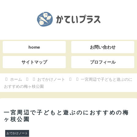
home
お問い合わせ
サイトマップ
プロフィール
ホーム
おでかけノート
一宮周辺で子どもと遊ぶのに
おすすめの梅ヶ枝公園
一宮周辺で子どもと遊ぶのにおすすめの梅
ヶ枝公園
おでかけノート