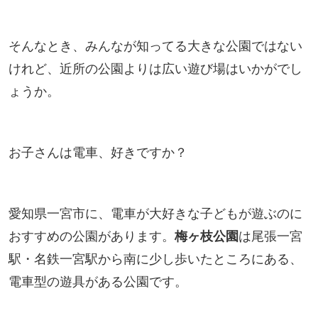
そんなとき、みんなが知ってる大きな公園ではない
けれど、近所の公園よりは広い遊び場はいかがでし
ょうか。
お子さんは電車、好きですか？
愛知県一宮市に、電車が大好きな子どもが遊ぶのに
おすすめの公園があります。
梅ヶ枝公園
は尾張一宮
駅・名鉄一宮駅から南に少し歩いたところにある、
電車型の遊具がある公園です。