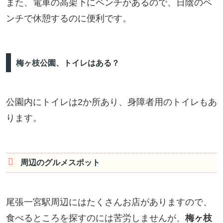
また、電車の高架下にベンチがあるので、日陰のベ
ンチで休憩するのに便利です。
梅ヶ枝公園、トイレはある？
公園内にトイレは2か所あり、身障者用のトイレもあ
ります。
周辺のグルメスポット
尾張一宮駅周辺にはたくさんお店がありますので、
食べるところを探すのには苦労しませんが、
梅ヶ枝