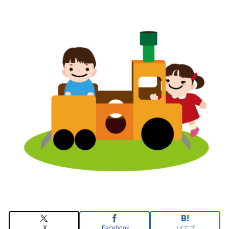
X
Facebook
はてブ