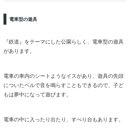
電車型の遊具
『鉄道』をテーマにした公園らしく、電車型の遊具
があります。
電車の車内のシートようなイスがあり、遊具の先頭
についたベルで音を鳴らすこともできるので、子ど
もは夢中になって遊びます。
電車の中に入ったり出たり、すべり台もあります。